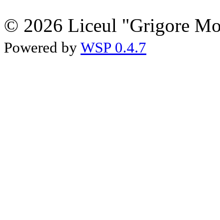
© 2026 Liceul "Grigore Moi
Powered by
WSP 0.4.7