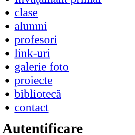
clase
alumni
profesori
link-uri
galerie foto
proiecte
bibliotecă
contact
Autentificare