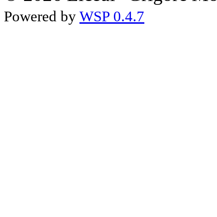
Powered by
WSP 0.4.7