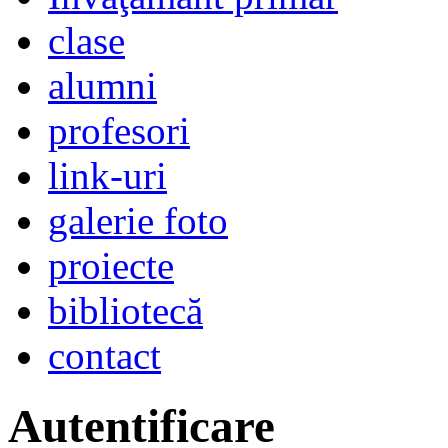
clase
alumni
profesori
link-uri
galerie foto
proiecte
bibliotecă
contact
Autentificare