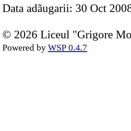
Data adãugarii: 30 Oct 200
© 2026 Liceul "Grigore Moi
Powered by
WSP 0.4.7