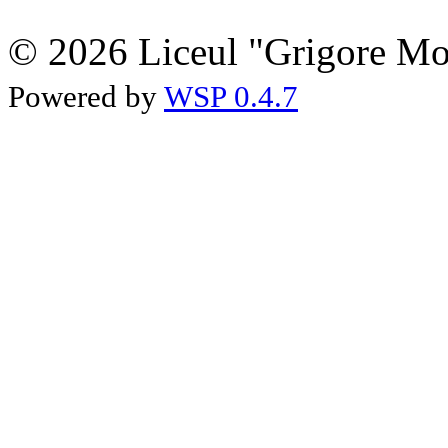
© 2026 Liceul "Grigore Moi
Powered by
WSP 0.4.7