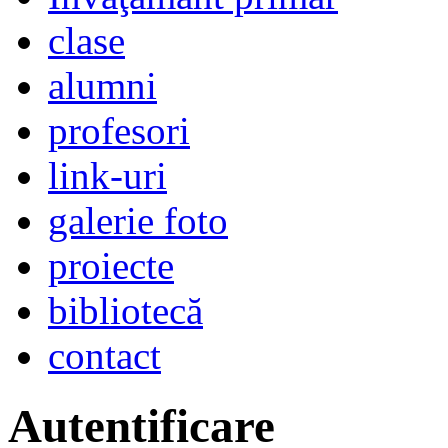
clase
alumni
profesori
link-uri
galerie foto
proiecte
bibliotecă
contact
Autentificare