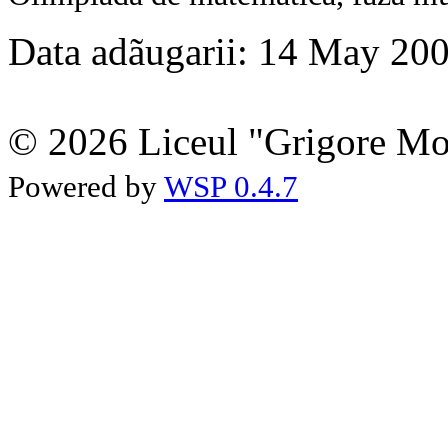
Data adãugarii: 14 May 20
© 2026 Liceul "Grigore Moi
Powered by
WSP 0.4.7