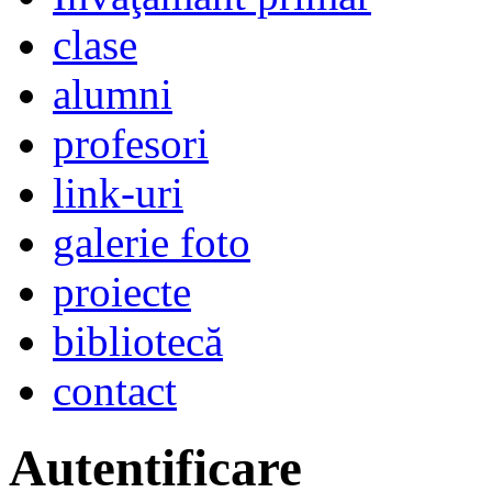
clase
alumni
profesori
link-uri
galerie foto
proiecte
bibliotecă
contact
Autentificare