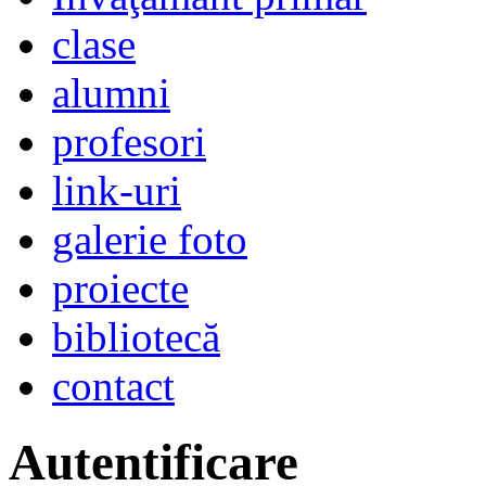
clase
alumni
profesori
link-uri
galerie foto
proiecte
bibliotecă
contact
Autentificare