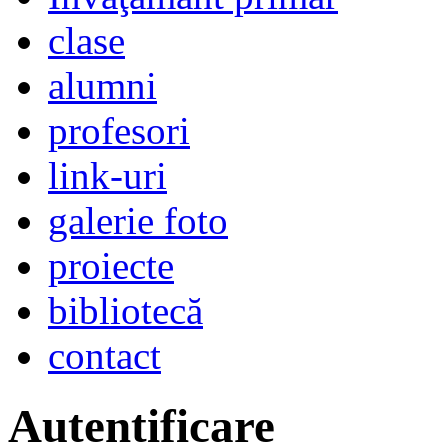
clase
alumni
profesori
link-uri
galerie foto
proiecte
bibliotecă
contact
Autentificare