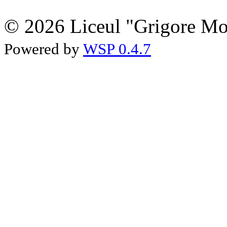
© 2026 Liceul "Grigore Moi
Powered by
WSP 0.4.7