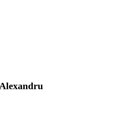
-Alexandru