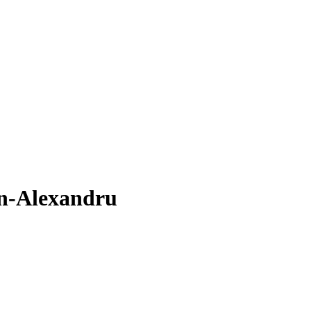
an-Alexandru