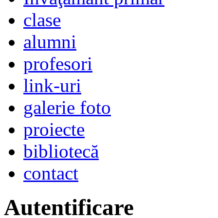
clase
alumni
profesori
link-uri
galerie foto
proiecte
bibliotecă
contact
Autentificare