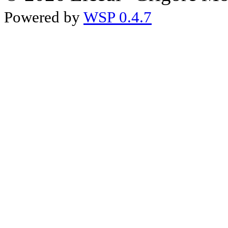
Powered by
WSP 0.4.7