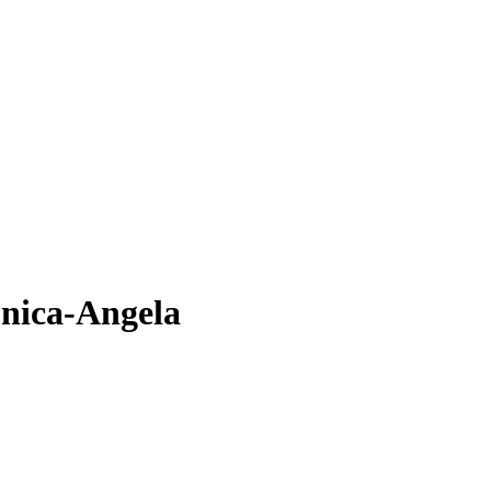
onica-Angela