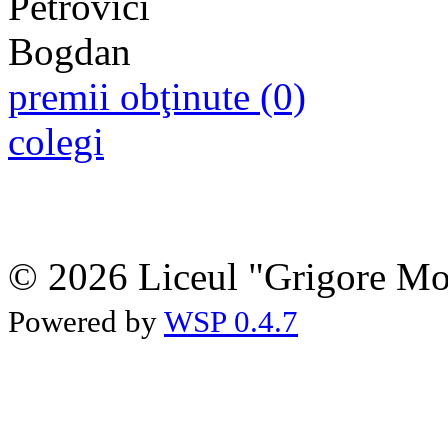
premii obţinute (0)
colegi
© 2026 Liceul "Grigore Moi
Powered by
WSP 0.4.7