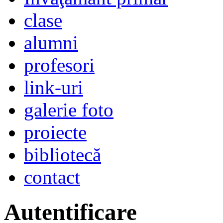
clase
alumni
profesori
link-uri
galerie foto
proiecte
bibliotecă
contact
Autentificare