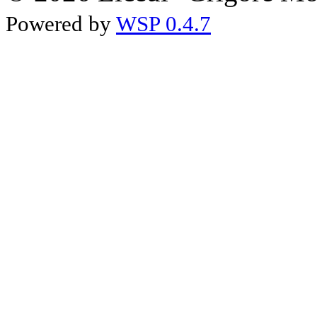
Powered by
WSP 0.4.7