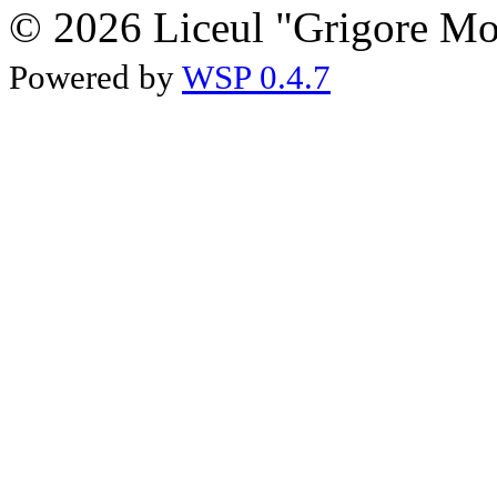
© 2026 Liceul "Grigore Moi
Powered by
WSP 0.4.7