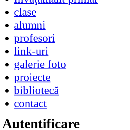
clase
alumni
profesori
link-uri
galerie foto
proiecte
bibliotecă
contact
Autentificare