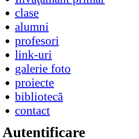
clase
alumni
profesori
link-uri
galerie foto
proiecte
bibliotecă
contact
Autentificare