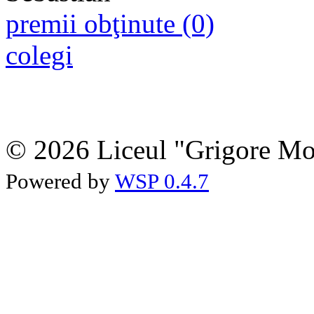
premii obţinute (0)
colegi
© 2026 Liceul "Grigore Moi
Powered by
WSP 0.4.7