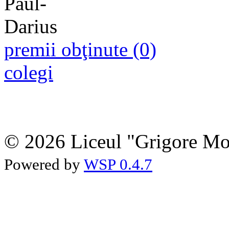
premii obţinute (0)
colegi
© 2026 Liceul "Grigore Moi
Powered by
WSP 0.4.7