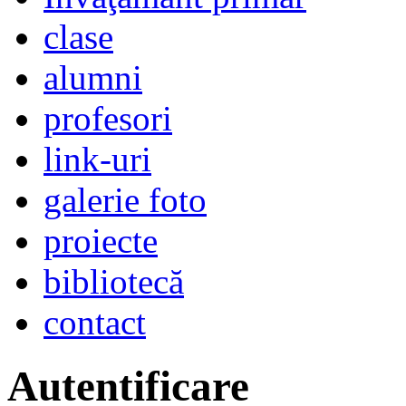
clase
alumni
profesori
link-uri
galerie foto
proiecte
bibliotecă
contact
Autentificare