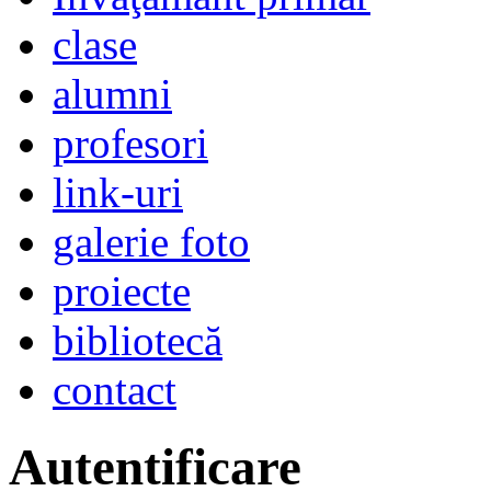
clase
alumni
profesori
link-uri
galerie foto
proiecte
bibliotecă
contact
Autentificare