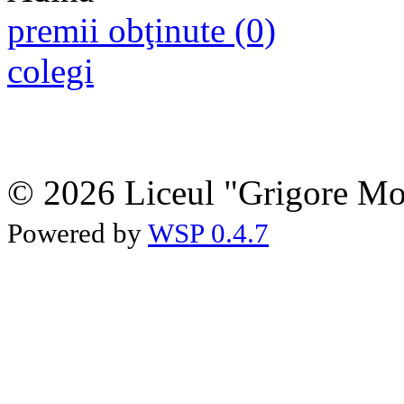
premii obţinute (0)
colegi
© 2026 Liceul "Grigore Moi
Powered by
WSP 0.4.7