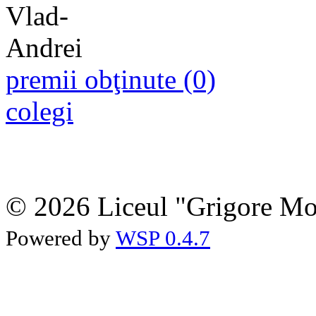
premii obţinute (0)
colegi
© 2026 Liceul "Grigore Moi
Powered by
WSP 0.4.7