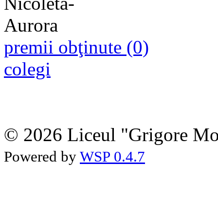
premii obţinute (0)
colegi
© 2026 Liceul "Grigore Moi
Powered by
WSP 0.4.7