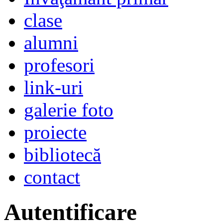
clase
alumni
profesori
link-uri
galerie foto
proiecte
bibliotecă
contact
Autentificare