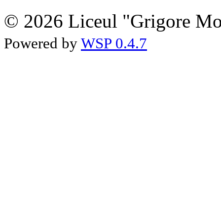
© 2026 Liceul "Grigore Moi
Powered by
WSP 0.4.7