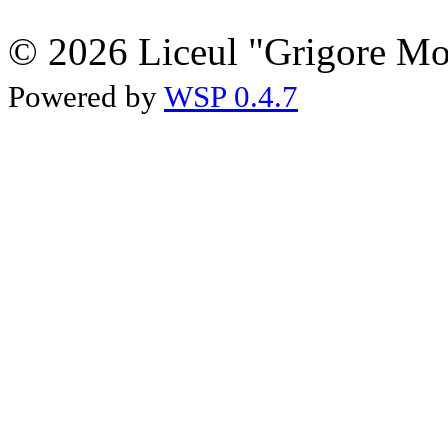
© 2026 Liceul "Grigore Moi
Powered by
WSP 0.4.7