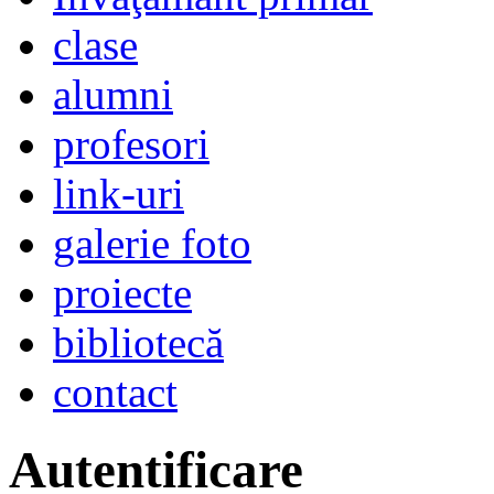
clase
alumni
profesori
link-uri
galerie foto
proiecte
bibliotecă
contact
Autentificare