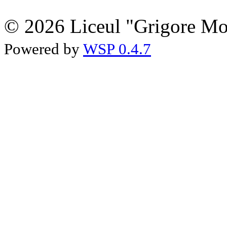
© 2026 Liceul "Grigore Moi
Powered by
WSP 0.4.7