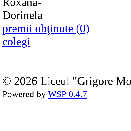
premii obţinute (0)
colegi
© 2026 Liceul "Grigore Moi
Powered by
WSP 0.4.7