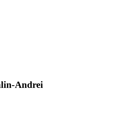
alin-Andrei