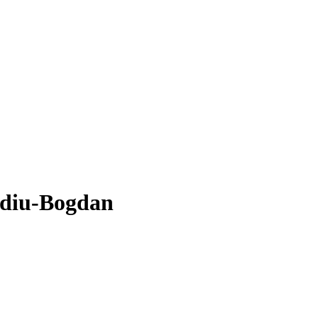
idiu-Bogdan