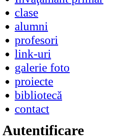
clase
alumni
profesori
link-uri
galerie foto
proiecte
bibliotecă
contact
Autentificare