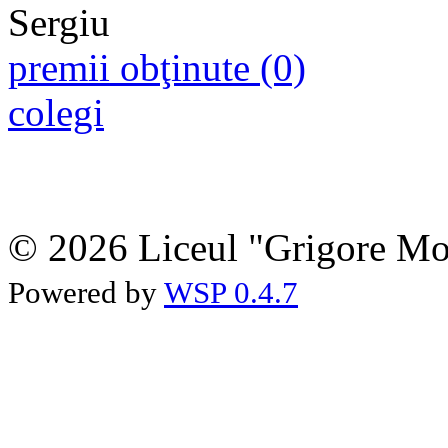
premii obţinute (0)
colegi
© 2026 Liceul "Grigore Moi
Powered by
WSP 0.4.7