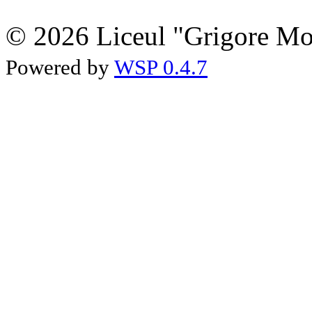
© 2026 Liceul "Grigore Moi
Powered by
WSP 0.4.7