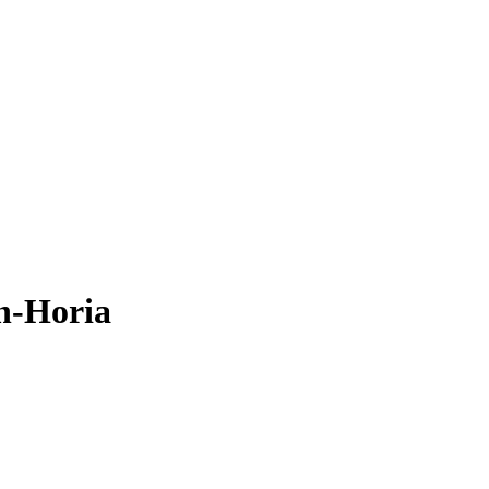
n-Horia