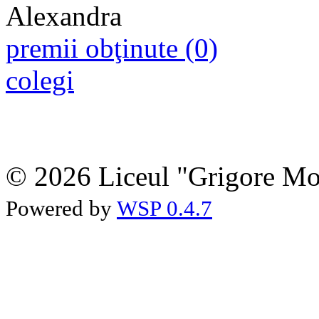
premii obţinute (0)
colegi
© 2026 Liceul "Grigore Moi
Powered by
WSP 0.4.7