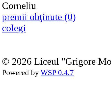
premii obţinute (0)
colegi
© 2026 Liceul "Grigore Moi
Powered by
WSP 0.4.7