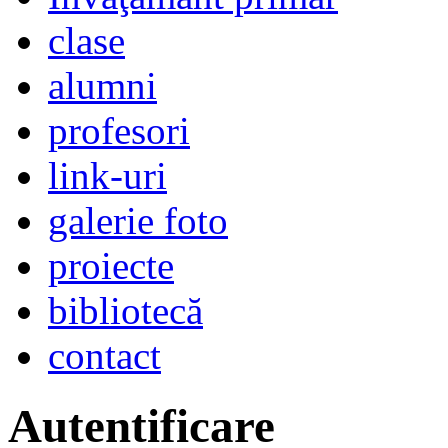
clase
alumni
profesori
link-uri
galerie foto
proiecte
bibliotecă
contact
Autentificare