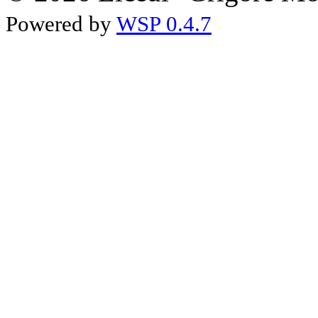
Powered by
WSP 0.4.7