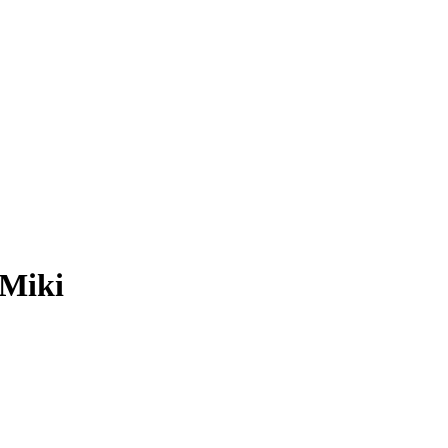
-Miki