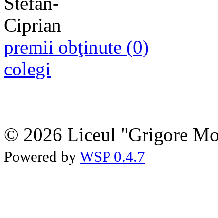
premii obţinute (0)
colegi
© 2026 Liceul "Grigore Moi
Powered by
WSP 0.4.7