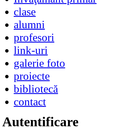
clase
alumni
profesori
link-uri
galerie foto
proiecte
bibliotecă
contact
Autentificare