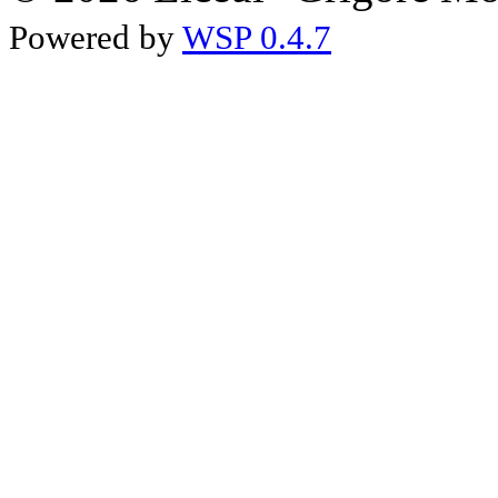
Powered by
WSP 0.4.7